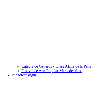
Cátedra de Géneros y Clase Alcira de la Peña
Festival de Arte Popular Mercedes Sosa
Biblioteca digital