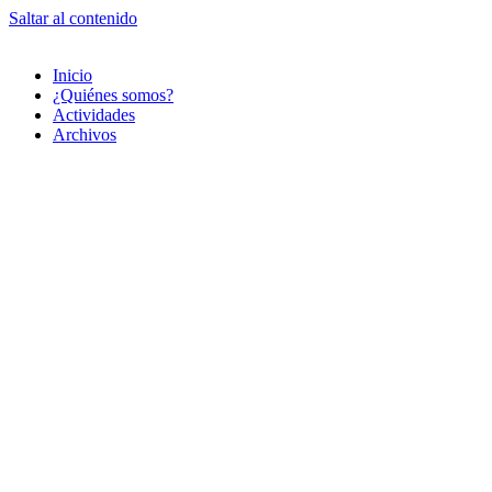
Saltar al contenido
Inicio
¿Quiénes somos?
Actividades
Archivos