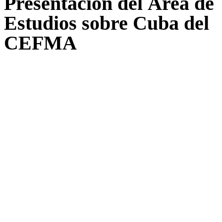
Presentación del Área de
Estudios sobre Cuba del
CEFMA