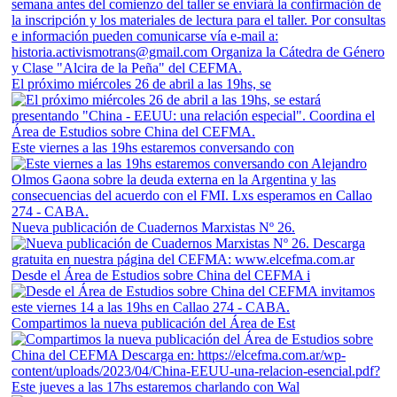
El próximo miércoles 26 de abril a las 19hs, se
Este viernes a las 19hs estaremos conversando con
Nueva publicación de Cuadernos Marxistas Nº 26.
Desde el Área de Estudios sobre China del CEFMA i
Compartimos la nueva publicación del Área de Est
Este jueves a las 17hs estaremos charlando con Wal