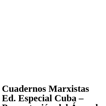
Cuadernos Marxistas
Ed. Especial Cuba –