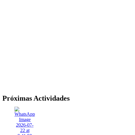
Próximas Actividades