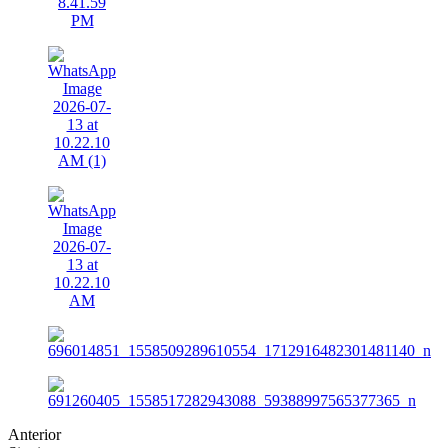
Anterior