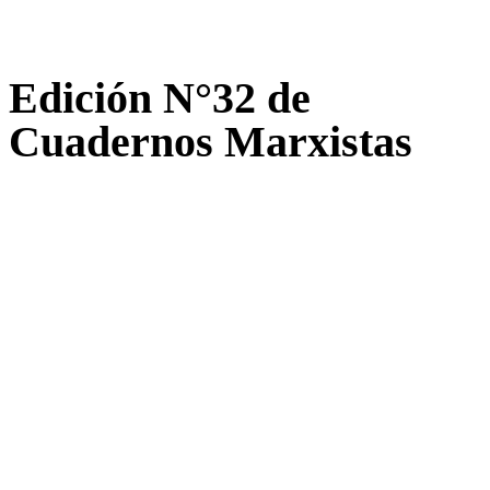
Edición N°32 de
Cuadernos Marxistas