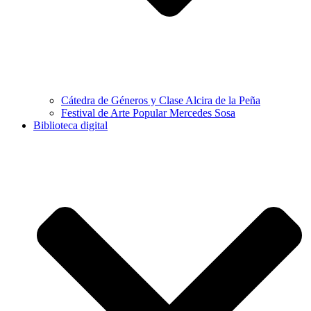
Cátedra de Géneros y Clase Alcira de la Peña
Festival de Arte Popular Mercedes Sosa
Biblioteca digital