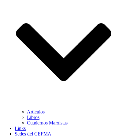
Artículos
Libros
Cuadernos Marxistas
Links
Sedes del CEFMA