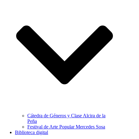
Cátedra de Géneros y Clase Alcira de la
Peña
Festival de Arte Popular Mercedes Sosa
Biblioteca digital