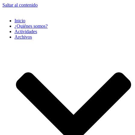
Saltar al contenido
Inicio
¿Quiénes somos?
Actividades
Archivos