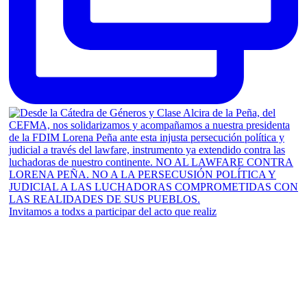
Invitamos a todxs a participar del acto que realiz