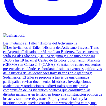
Les invitamos al Taller "Historia del Activismo Tr