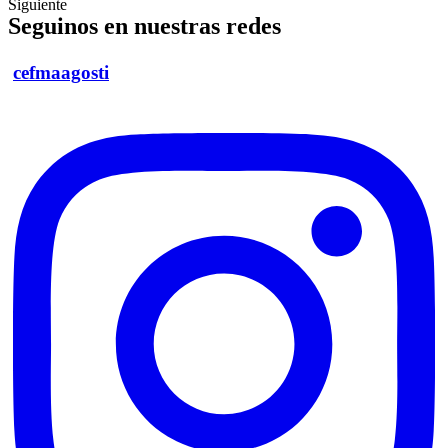
Siguiente
Seguinos en nuestras redes
cefmaagosti