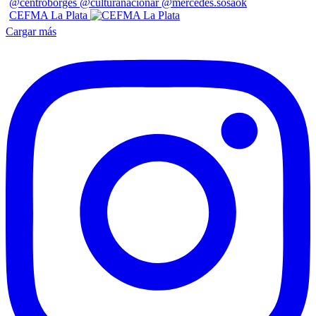
CEFMA La Plata
Cargar más