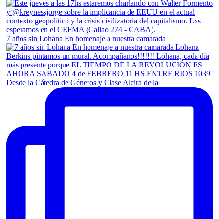
7 años sin Lohana En homenaje a nuestra camarada
Desde la Cátedra de Géneros y Clase Alcira de la