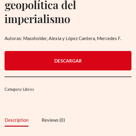
geopolítica del
imperialismo
Autoras: Massholder, Alexia y López Cantera, Mercedes F.
DESCARGAR
Category:
Libros
Description
Reviews (0)