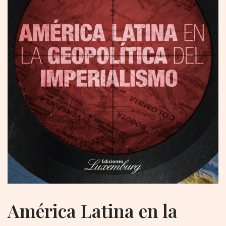
América Latina en la