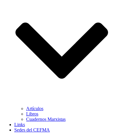
Artículos
Libros
Cuadernos Marxistas
Links
Sedes del CEFMA