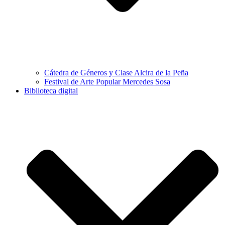
Cátedra de Géneros y Clase Alcira de la Peña
Festival de Arte Popular Mercedes Sosa
Biblioteca digital