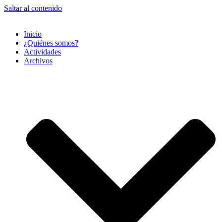
Saltar al contenido
Inicio
¿Quiénes somos?
Actividades
Archivos