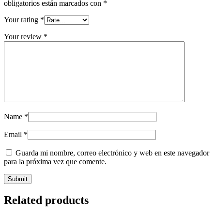
obligatorios están marcados con
*
Your rating
*
Your review
*
Name
*
Email
*
Guarda mi nombre, correo electrónico y web en este navegador
para la próxima vez que comente.
Related products