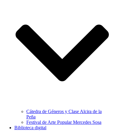
Cátedra de Géneros y Clase Alcira de la
Peña
Festival de Arte Popular Mercedes Sosa
Biblioteca digital