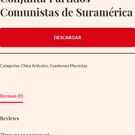
Comunistas de Suramérica
DESCARGAR
Categories:
China Artículos
,
Cuadernos Marxistas
Reviews (0)
Reviews
There are no reviews yet.