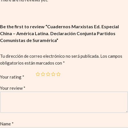
Be the first to review “Cuadernos Marxistas Ed. Especial
China – América Latina. Declaración Conjunta Partidos
Comunistas de Suramérica”
Tu dirección de correo electrónico no será publicada.
Los campos
obligatorios están marcados con
*
Your rating
*
Your review
*
Name
*