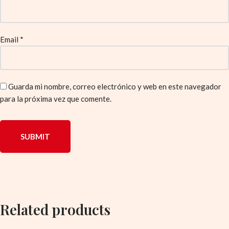
Email
*
Guarda mi nombre, correo electrónico y web en este navegador
para la próxima vez que comente.
Related products