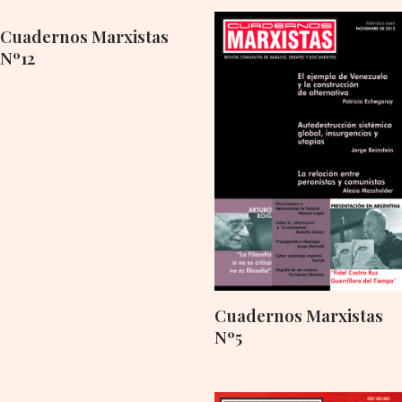
Cuadernos Marxistas
Nº12
Cuadernos Marxistas
Nº5