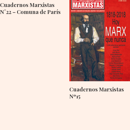
Cuadernos Marxistas
N°22 – Comuna de París
Cuadernos Marxistas
Nº15