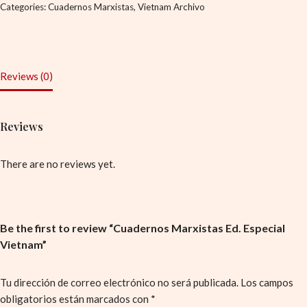
Categories:
Cuadernos Marxistas
,
Vietnam Archivo
Reviews (0)
Reviews
There are no reviews yet.
Be the first to review “Cuadernos Marxistas Ed. Especial
Vietnam”
Tu dirección de correo electrónico no será publicada.
Los campos
obligatorios están marcados con
*