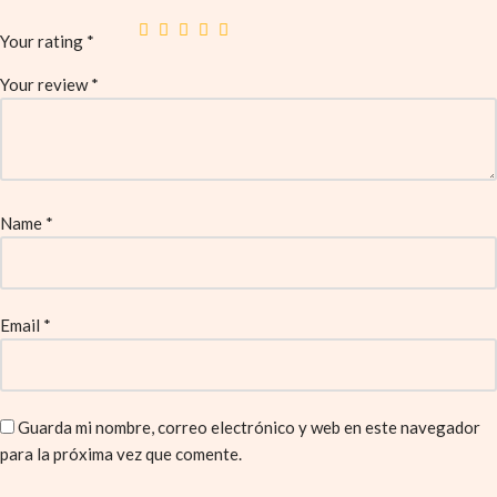
Your rating
*
Your review
*
Name
*
Email
*
Guarda mi nombre, correo electrónico y web en este navegador
para la próxima vez que comente.