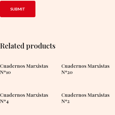
Related products
Cuadernos Marxistas
Cuadernos Marxistas
Nº10
Nº20
Cuadernos Marxistas
Cuadernos Marxistas
Nº4
Nº2