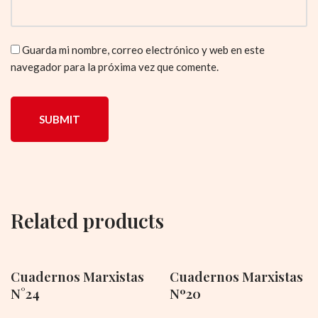
Guarda mi nombre, correo electrónico y web en este
navegador para la próxima vez que comente.
Related products
Cuadernos Marxistas
Cuadernos Marxistas
N°24
Nº20