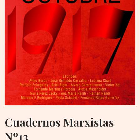
Cuadernos Marxistas
Nº13