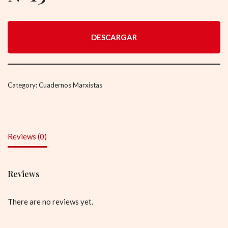
DESCARGAR
Category:
Cuadernos Marxistas
Reviews (0)
Reviews
There are no reviews yet.