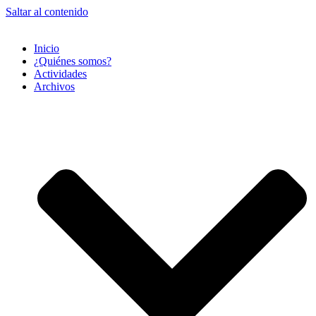
Saltar al contenido
Inicio
¿Quiénes somos?
Actividades
Archivos