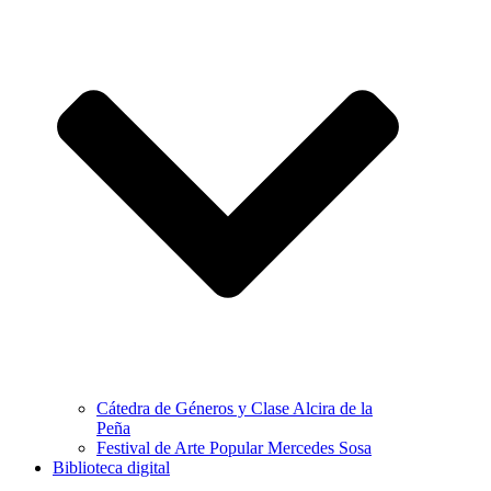
Cátedra de Géneros y Clase Alcira de la
Peña
Festival de Arte Popular Mercedes Sosa
Biblioteca digital