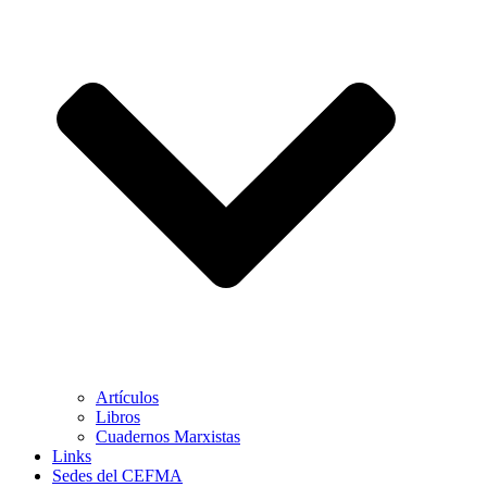
Artículos
Libros
Cuadernos Marxistas
Links
Sedes del CEFMA