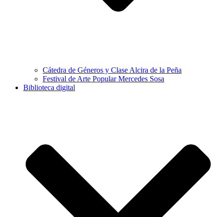
Cátedra de Géneros y Clase Alcira de la Peña
Festival de Arte Popular Mercedes Sosa
Biblioteca digital