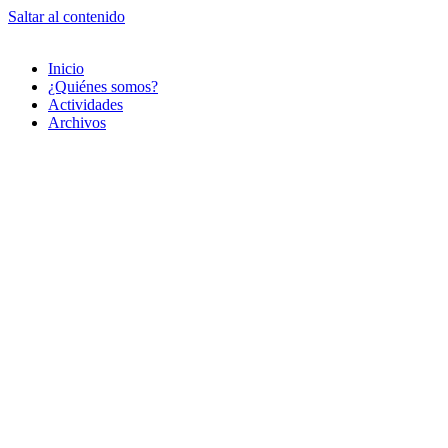
Saltar al contenido
Inicio
¿Quiénes somos?
Actividades
Archivos