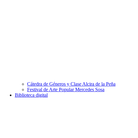
Cátedra de Géneros y Clase Alcira de la Peña
Festival de Arte Popular Mercedes Sosa
Biblioteca digital