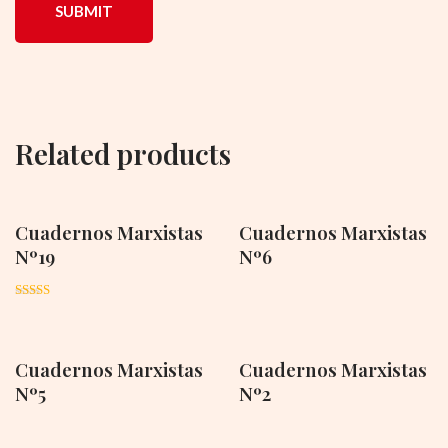
Related products
Cuadernos Marxistas
Cuadernos Marxistas
Nº19
Nº6
Rated
4.00
out of 5
Cuadernos Marxistas
Cuadernos Marxistas
Nº5
Nº2