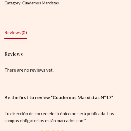
Category:
Cuadernos Marxistas
Reviews (0)
Reviews
There are no reviews yet.
Be the first to review “Cuadernos Marxistas Nº17”
Tu dirección de correo electrónico no será publicada.
Los
campos obligatorios están marcados con
*