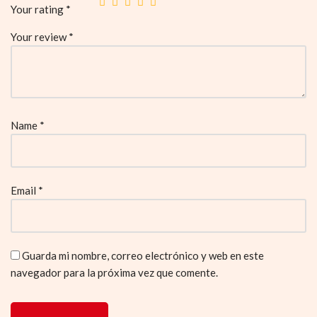
Your rating
*
Your review
*
Name
*
Email
*
Guarda mi nombre, correo electrónico y web en este
navegador para la próxima vez que comente.