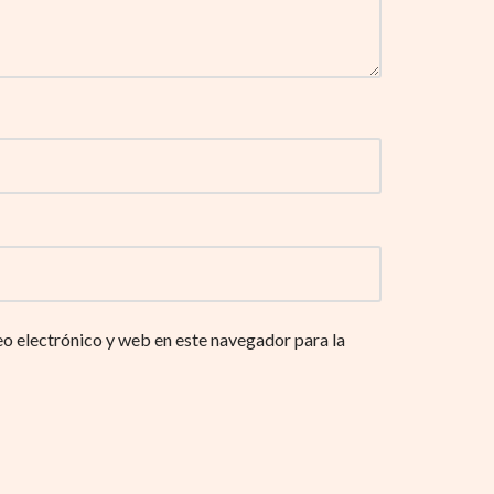
o electrónico y web en este navegador para la