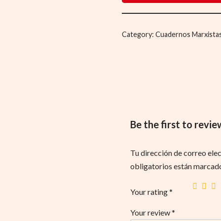
Category:
Cuadernos Marxista
Be the first to rev
Tu dirección de correo elec
obligatorios están marcad
Your rating
*
Your review
*