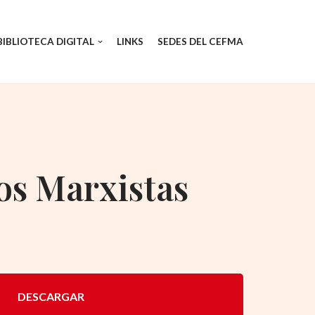
BIBLIOTECA DIGITAL
LINKS
SEDES DEL CEFMA
s Marxistas
DESCARGAR