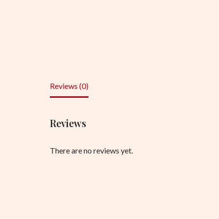
Reviews (0)
Reviews
There are no reviews yet.